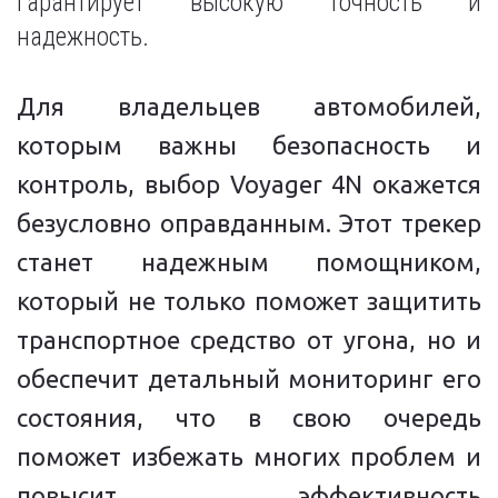
гарантирует высокую точность и
надежность.
Для владельцев автомобилей,
которым важны безопасность и
контроль, выбор Voyager 4N окажется
безусловно оправданным. Этот трекер
станет надежным помощником,
который не только поможет защитить
транспортное средство от угона, но и
обеспечит детальный мониторинг его
состояния, что в свою очередь
поможет избежать многих проблем и
повысит эффективность