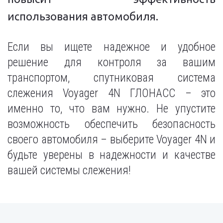
использования автомобиля.
Если вы ищете надежное и удобное
решение для контроля за вашим
транспортом, спутниковая система
слежения Voyager 4N ГЛОНАСС – это
именно то, что вам нужно. Не упустите
возможность обеспечить безопасность
своего автомобиля – выберите Voyager 4N и
будьте уверены в надежности и качестве
вашей системы слежения!