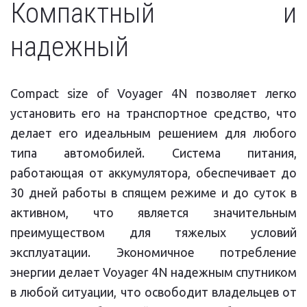
Компактный и
надежный
Compact size of Voyager 4N позволяет легко
установить его на транспортное средство, что
делает его идеальным решением для любого
типа автомобилей. Система питания,
работающая от аккумулятора, обеспечивает до
30 дней работы в спящем режиме и до суток в
активном, что является значительным
преимуществом для тяжелых условий
эксплуатации. Экономичное потребление
энергии делает Voyager 4N надежным спутником
в любой ситуации, что освободит владельцев от