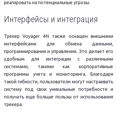
реагировать на потенциальные угрозы.
Интерфейсы и интеграция
Трекер Voyager 4N также оснащен внешними
интерфейсами для обмена данными,
программирования и управления. Это делает его
удобным для интеграции с различными
системами, такими как корпоративные
программы учета и мониторинга. Благодаря
такой гибкости, пользователи могут настраивать
систему под свои уникальные потребности и
получать еще больше пользы от использования
трекера.