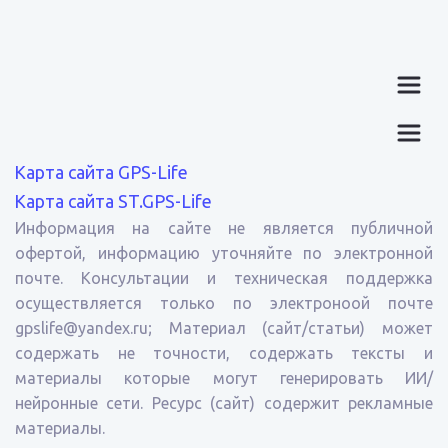
Карта сайта GPS-Life
Карта сайта ST.GPS-Life
Информация на сайте не является публичной
офертой, информацию уточняйте по электронной
почте. Консультации и техническая поддержка
осуществляется только по электроноой почте
gpslife@yandex.ru; Материал (сайт/статьи) может
содержать не точности, содержать тексты и
материалы которые могут генерировать ИИ/
нейронные сети. Ресурс (сайт) содержит рекламные
материалы.