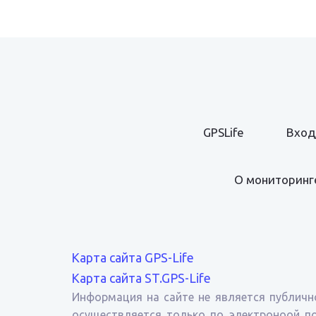
GPSLife
Вход
О мониторинг
Карта сайта GPS-Life
Карта сайта ST.GPS-Life
Информация на сайте не является публичн
осуществляется только по электроноой поч