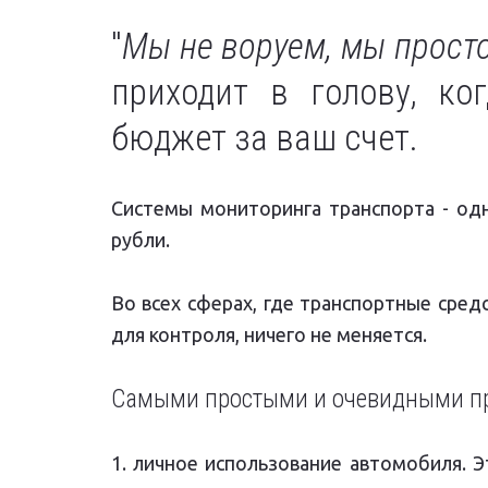
"
Мы не воруем, мы просто
приходит в голову, ко
бюджет за ваш счет.
Системы мониторинга транспорта - од
рубли.
Во всех сферах, где транспортные сред
для контроля, ничего не меняется.
Самыми простыми и очевидными пр
1. личное использование автомобиля. 