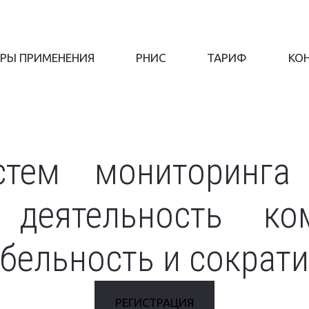
РЫ ПРИМЕНЕНИЯ
РНИС
ТАРИФ
КО
стем мониторинга
 деятельность к
бельность и сократи
РЕГИСТРАЦИЯ