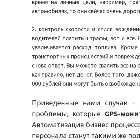
время на личные цели, например, тр
автомобилях, то они сейчас очень дорог
2. контроль скорости и стиля вождени
водителей платить штрафы, вот и все. 
увеличивается расход топлива. Кроме
транспортных происшествий и поврежде
снова ответ. Вы можете свалить все на с
как правило, нет денег. Более того, даж
000 рублей они могут быть освобождены
Приведенные нами случаи - 
проблемы, которые
GPS-мони
Автоматизация бизнес-процесс
персонала станут такими же п