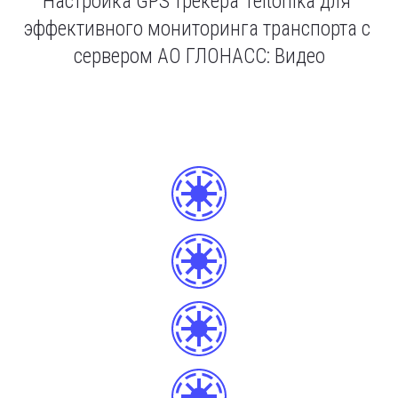
Настройка GPS трекера Teltonika для 
эффективного мониторинга транспорта с 
сервером АО ГЛОНАСС: Видео