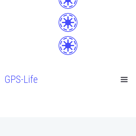
GPS-Life