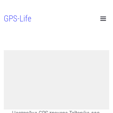
GPS-Life