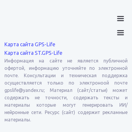
Карта сайта GPS-Life
Карта сайта ST.GPS-Life
Информация на сайте не является публичной
офертой, информацию уточняйте по электронной
почте. Консультации и техническая поддержка
осуществляется только по электроноой почте
gpslife@yandex.ru; Материал (сайт/статьи) может
содержать не точности, содержать тексты и
материалы которые могут генерировать ИИ/
нейронные сети. Ресурс (сайт) содержит рекламные
материалы.