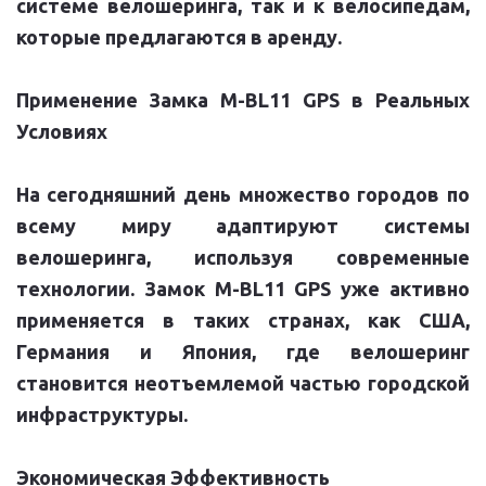
системе велошеринга, так и к велосипедам,
которые предлагаются в аренду.
Применение Замка M-BL11 GPS в Реальных
Условиях
На сегодняшний день множество городов по
всему миру адаптируют системы
велошеринга, используя современные
технологии. Замок M-BL11 GPS уже активно
применяется в таких странах, как США,
Германия и Япония, где велошеринг
становится неотъемлемой частью городской
инфраструктуры.
Экономическая Эффективность