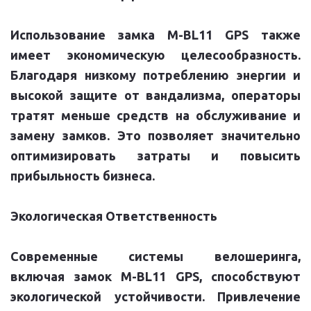
Использование замка M-BL11 GPS также
имеет экономическую целесообразность.
Благодаря низкому потреблению энергии и
высокой защите от вандализма, операторы
тратят меньше средств на обслуживание и
замену замков. Это позволяет значительно
оптимизировать затраты и повысить
прибыльность бизнеса.
Экологическая Ответственность
Современные системы велошеринга,
включая замок M-BL11 GPS, способствуют
экологической устойчивости. Привлечение