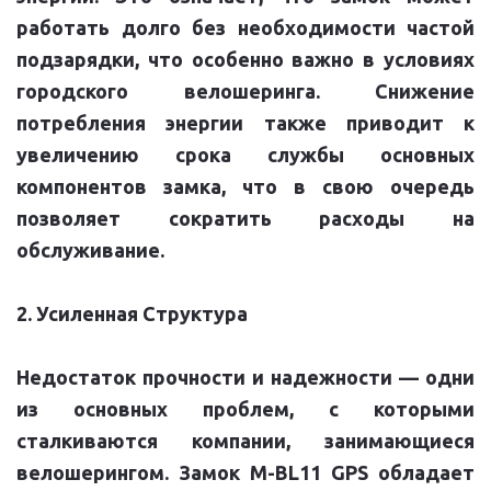
работать долго без необходимости частой
подзарядки, что особенно важно в условиях
городского велошеринга. Снижение
потребления энергии также приводит к
увеличению срока службы основных
компонентов замка, что в свою очередь
позволяет сократить расходы на
обслуживание.
2. Усиленная Структура
Недостаток прочности и надежности — одни
из основных проблем, с которыми
сталкиваются компании, занимающиеся
велошерингом. Замок M-BL11 GPS обладаeт