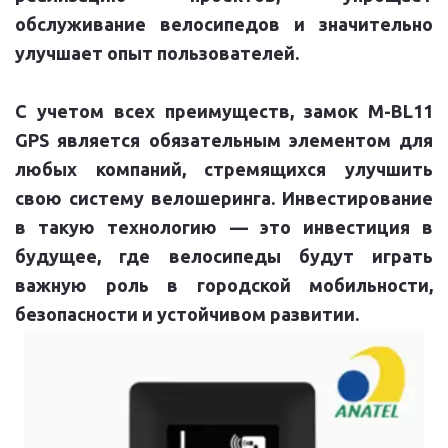
обслуживание велосипедов и значительно
улучшает опыт пользователей.
С учетом всех преимуществ, замок M-BL11
GPS является обязательным элементом для
любых компаний, стремящихся улучшить
свою систему велошеринга. Инвестирование
в такую технологию — это инвестиция в
будущее, где велосипеды будут играть
важную роль в городской мобильности,
безопасности и устойчивом развитии.