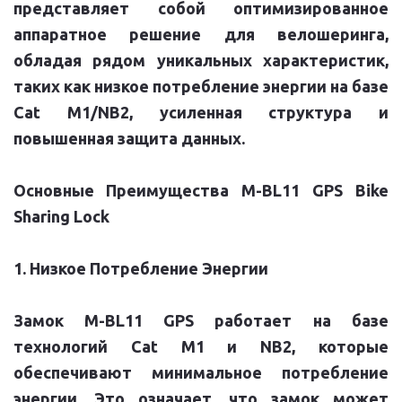
представляет собой оптимизированное
аппаратное решение для велошеринга,
обладая рядом уникальных характеристик,
таких как низкое потребление энергии на базе
Cat M1/NB2, усиленная структура и
повышенная защита данных.
Основные Преимущества M-BL11 GPS Bike
Sharing Lock
1. Низкое Потребление Энергии
Замок M-BL11 GPS работает на базе
технологий Cat M1 и NB2, которые
обеспечивают минимальное потребление
энергии. Это означает, что замок может