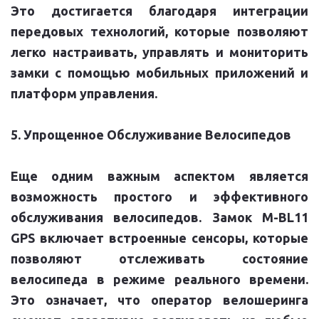
Это достигается благодаря интеграции
передовых технологий, которые позволяют
легко настраивать, управлять и мониторить
замки с помощью мобильных приложений и
платформ управления.
5. Упрощенное Обслуживание Велосипедов
Еще одним важным аспектом является
возможность простого и эффективного
обслуживания велосипедов. Замок M-BL11
GPS включает встроенные сенсоры, которые
позволяют отслеживать состояние
велосипеда в режиме реального времени.
Это означает, что оператор велошеринга