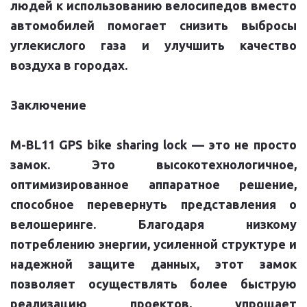
людей к использованию велосипедов вместо
автомобилей помогает снизить выбросы
углекислого газа и улучшить качество
воздуха в городах.
Заключение
M-BL11 GPS bike sharing lock — это не просто
замок. Это высокотехнологичное,
оптимизированное аппаратное решение,
способное перевернуть представления о
велошеринге. Благодаря низкому
потреблению энергии, усиленной структуре и
надежной защите данных, этот замок
позволяет осуществлять более быструю
реализацию проектов, упрощает