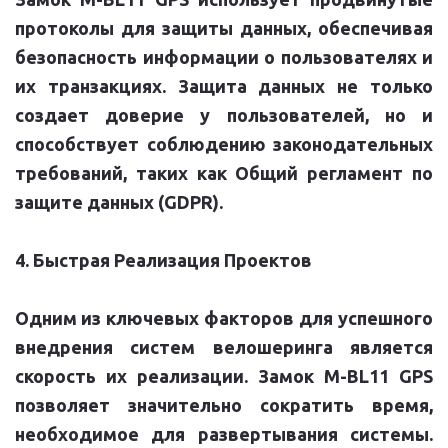
протоколы для защиты данных, обеспечивая
безопасность информации о пользователях и
их транзакциях. Защита данных не только
создает доверие у пользователей, но и
способствует соблюдению законодательных
требований, таких как Общий регламент по
защите данных (GDPR).
4. Быстрая Реализация Проектов
Одним из ключевых факторов для успешного
внедрения систем велошеринга является
скорость их реализации. Замок M-BL11 GPS
позволяет значительно сократить время,
необходимое для развертывания системы.