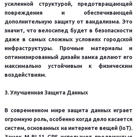
усиленной структурой, предотвращающей
повреждения и обеспечивающей
дополнительную защиту от вандализма. Это
значит, что велосипед будет в безопасности
даже в самых сложных условиях городской
инфраструктуры. Прочные материалы и
оптимизированный дизайн замка делают его
максимально устойчивым к физическим
воздействиям.
3. Улучшенная Защита Данных
В современном мире защита данных играет
огромную роль, особенно когда дело касается
систем, основанных на интернете вещей (IoT).
Замок M-BL11 GPS использует продвинутые