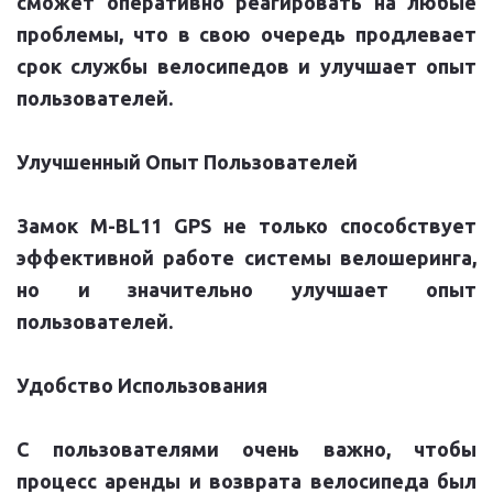
сможет оперативно реагировать на любые
проблемы, что в свою очередь продлевает
срок службы велосипедов и улучшает опыт
пользователей.
Улучшенный Опыт Пользователей
Замок M-BL11 GPS не только способствует
эффективной работе системы велошеринга,
но и значительно улучшает опыт
пользователей.
Удобство Использования
С пользователями очень важно, чтобы
процесс аренды и возврата велосипеда был