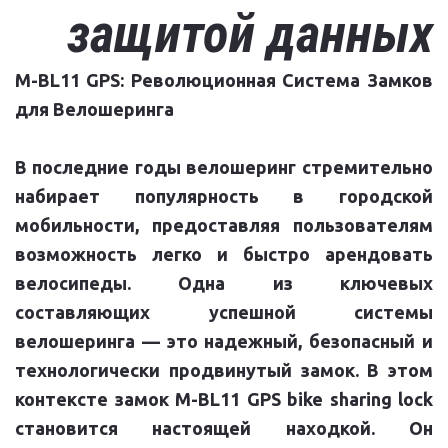
защитой данных
M-BL11 GPS: Революционная Система Замков
для Велошеринга
В последние годы велошеринг стремительно
набирает популярность в городской
мобильности, предоставляя пользователям
возможность легко и быстро арендовать
велосипеды. Одна из ключевых
составляющих успешной системы
велошеринга — это надежный, безопасный и
технологически продвинутый замок. В этом
контексте замок M-BL11 GPS bike sharing lock
становится настоящей находкой. Он