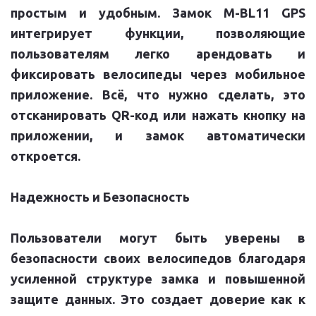
простым и удобным. Замок M-BL11 GPS
интегрирует функции, позволяющие
пользователям легко арендовать и
фиксировать велосипеды через мобильное
приложение. Всё, что нужно сделать, это
отсканировать QR-код или нажать кнопку на
приложении, и замок автоматически
откроется.
Надежность и Безопасность
Пользователи могут быть уверены в
безопасности своих велосипедов благодаря
усиленной структуре замка и повышенной
защите данных. Это создает доверие как к