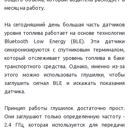
месяц на работу.
На сегодняшний день большая часть датчиков
уровня топлива работает на основе технологии
Bluetooth Low Energy (BLE). Эти датчики
синхронизируются с спутниковым терминалом,
который отслеживает уровень топлива в баке
транспортного средства. Однако, именно из-за
этого можно использовать глушилки, чтобы
заглушить сигнал BLE и искажать показания
датчика.
Принцип работы глушилок достаточно прост.
Они заглушают только определенную частоту -
2.4 ГГц, которая используется для передачи