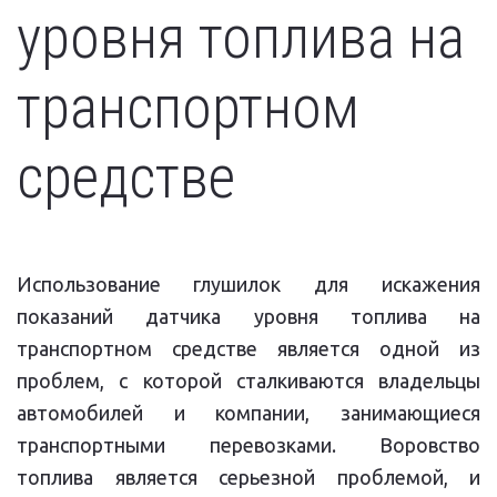
уровня топлива на 
транспортном 
средстве
Использование глушилок для искажения
показаний датчика уровня топлива на
транспортном средстве является одной из
проблем, с которой сталкиваются владельцы
автомобилей и компании, занимающиеся
транспортными перевозками. Воровство
топлива является серьезной проблемой, и