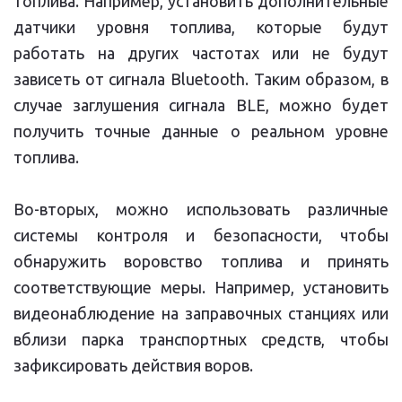
топлива. Например, установить дополнительные
датчики уровня топлива, которые будут
работать на других частотах или не будут
зависеть от сигнала Bluetooth. Таким образом, в
случае заглушения сигнала BLE, можно будет
получить точные данные о реальном уровне
топлива.
Во-вторых, можно использовать различные
системы контроля и безопасности, чтобы
обнаружить воровство топлива и принять
соответствующие меры. Например, установить
видеонаблюдение на заправочных станциях или
вблизи парка транспортных средств, чтобы
зафиксировать действия воров.