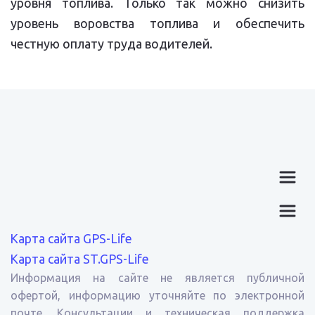
уровня топлива. Только так можно снизить
уровень воровства топлива и обеспечить
честную оплату труда водителей.
Карта сайта GPS-Life
Карта сайта ST.GPS-Life
Информация на сайте не является публичной
офертой, информацию уточняйте по электронной
почте. Консультации и техническая поддержка