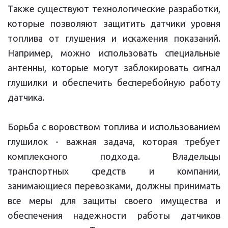
Также существуют технологические разработки,
которые позволяют защитить датчики уровня
топлива от глушения и искажения показаний.
Например, можно использовать специальные
антенны, которые могут заблокировать сигнал
глушилки и обеспечить бесперебойную работу
датчика.
Борьба с воровством топлива и использованием
глушилок - важная задача, которая требует
комплексного подхода. Владельцы
транспортных средств и компании,
занимающиеся перевозками, должны принимать
все меры для защиты своего имущества и
обеспечения надежности работы датчиков