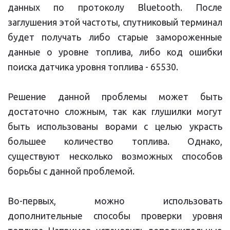
данных по протоколу Bluetooth. После
заглушения этой частоты, спутниковый терминал
будет получать либо старые замороженные
данные о уровне топлива, либо код ошибки
поиска датчика уровня топлива - 65530.
Решение данной проблемы может быть
достаточно сложным, так как глушилки могут
быть использованы ворами с целью украсть
большее количество топлива. Однако,
существуют несколько возможных способов
борьбы с данной проблемой.
Во-первых, можно использовать
дополнительные способы проверки уровня