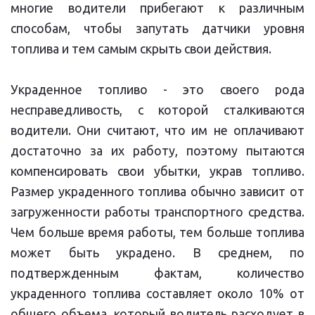
многие водители прибегают к различным
способам, чтобы запутать датчики уровня
топлива и тем самым скрыть свои действия.
Украденное топливо - это своего рода
несправедливость, с которой сталкиваются
водители. Они считают, что им не оплачивают
достаточно за их работу, поэтому пытаются
компенсировать свои убытки, украв топливо.
Размер украденного топлива обычно зависит от
загруженности работы транспортного средства.
Чем больше время работы, тем больше топлива
может быть украдено. В среднем, по
подтвержденным фактам, количество
украденного топлива составляет около 10% от
общего объема, который водитель расходует в