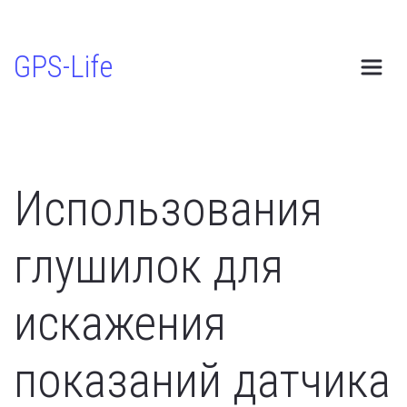
GPS-Life
Использования 
глушилок для 
искажения 
показаний датчика 