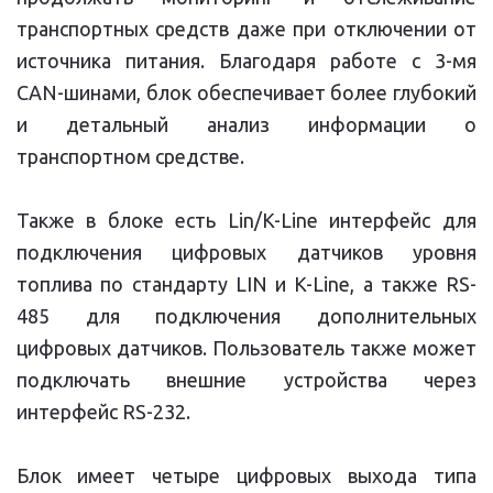
транспортных средств даже при отключении от
источника питания. Благодаря работе с 3-мя
CAN-шинами, блок обеспечивает более глубокий
и детальный анализ информации о
транспортном средстве.
Также в блоке есть Lin/K-Line интерфейс для
подключения цифровых датчиков уровня
топлива по стандарту LIN и K-Line, а также RS-
485 для подключения дополнительных
цифровых датчиков. Пользователь также может
подключать внешние устройства через
интерфейс RS-232.
Блок имеет четыре цифровых выхода типа