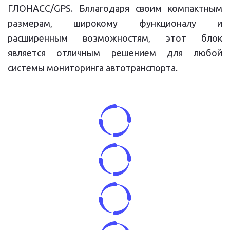
ГЛОНАСС/GPS. Бллагодаря своим компактным
размерам, широкому функционалу и
расширенным возможностям, этот блок
является отличным решением для любой
системы мониторинга автотранспорта.