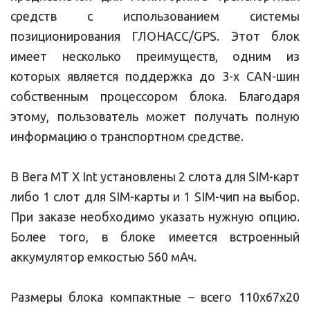
средств с использованием системы
позиционирования ГЛОНАСС/GPS. Этот блок
имеет несколько преимуществ, одним из
которых является поддержка до 3-х CAN-шин
собственным процессором блока. Благодаря
этому, пользователь может получать полную
информацию о транспортном средстве.
В Вега МТ X Int установлены 2 слота для SIM-карт
либо 1 слот для SIM-карты и 1 SIM-чип на выбор.
При заказе необходимо указать нужную опцию.
Более того, в блоке имеется встроенный
аккумулятор емкостью 560 мАч.
Размеры блока компактные – всего 110х67х20