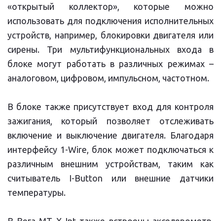
«открытый коллектор», которые можно
использовать для подключения исполнительных
устройств, например, блокировки двигателя или
сирены. Три мультифункциональных входа в
блоке могут работать в различных режимах –
аналоговом, цифровом, импульсном, частотном.
В блоке также присутствует вход для контроля
зажигания, который позволяет отслеживать
включение и выключение двигателя. Благодаря
интерфейсу 1-Wire, блок может подключаться к
различным внешним устройствам, таким как
считыватель I-Button или внешние датчики
температуры.