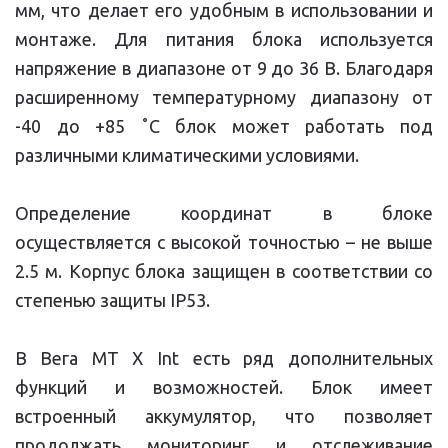
мм, что делает его удобным в использовании и
монтаже. Для питания блока используется
напряжение в диапазоне от 9 до 36 В. Благодаря
расширенному температурному диапазону от
-40 до +85 ˚С блок может работать под
различными климатическими условиями.
Определение координат в блоке
осуществляется с высокой точностью – не выше
2.5 м. Корпус блока защищен в соответствии со
степенью защиты IP53.
В Вега МТ X Int есть ряд дополнительных
функций и возможностей. Блок имеет
встроенный аккумулятор, что позволяет
продолжать мониторинг и отслеживание