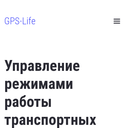
GPS-Life
Управление
режимами
работы
транспортных