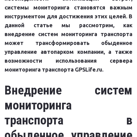
системы мониторинга становятся важным
инструментом для достижения этих целей. В
данной статье мы рассмотрим, как
внедрение систем мониторинга транспорта
может трансформировать обыденное
управление автопарком компании, а также
возможности использования сервера
мониторинга транспорта GPSLife.ru.
Внедрение систем
мониторинга
транспорта в
обыденное управление