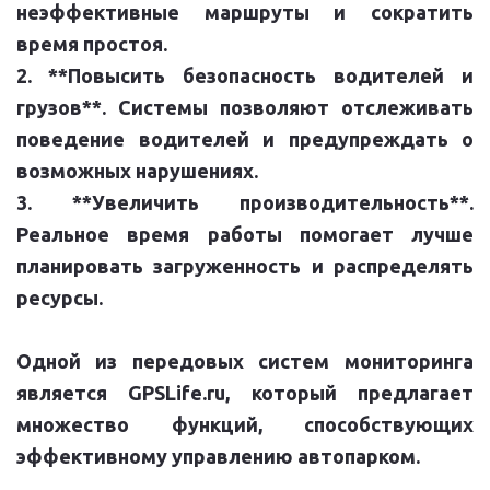
неэффективные маршруты и сократить
время простоя.
2. **Повысить безопасность водителей и
грузов**. Системы позволяют отслеживать
поведение водителей и предупреждать о
возможных нарушениях.
3. **Увеличить производительность**.
Реальное время работы помогает лучше
планировать загруженность и распределять
ресурсы.
Одной из передовых систем мониторинга
является GPSLife.ru, который предлагает
множество функций, способствующих
эффективному управлению автопарком.