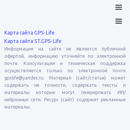
Карта сайта GPS-Life
Карта сайта ST.GPS-Life
Информация на сайте не является публичной
офертой, информацию уточняйте по электронной
почте. Консультации и техническая поддержка
осуществляется только по электроноой почте
gpslife@yandex.ru; Материал (сайт/статьи) может
содержать не точности, содержать тексты и
материалы которые могут генерировать ИИ/
нейронные сети. Ресурс (сайт) содержит рекламные
материалы.