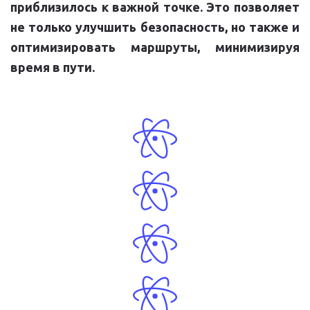
приблизилось к важной точке. Это позволяет
не только улучшить безопасность, но также и
оптимизировать маршруты, минимизируя
время в пути.