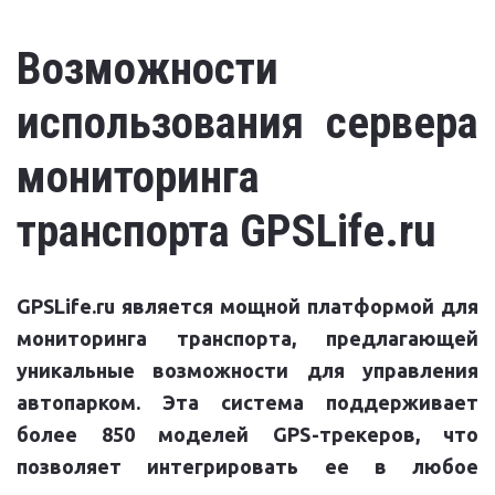
Возможности
использования сервера
мониторинга
транспорта GPSLife.ru
GPSLife.ru является мощной платформой для
мониторинга транспорта, предлагающей
уникальные возможности для управления
автопарком. Эта система поддерживает
более 850 моделей GPS-трекеров, что
позволяет интегрировать ее в любое