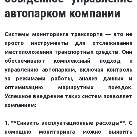
автопарком компании
Системы мониторинга транспорта — это не
просто инструменты для отслеживания
местоположения транспортных средств. Они
обеспечивают комплексный подход к
управлению автопарком, включая контроль
за режимами работы, анализ данных и
оптимизацию маршрутных поездок.
Успешное внедрение таких систем позволяет
компаниям:
1. **Снизить эксплуатационные расходы**. С
помощью мониторинга можно выявить