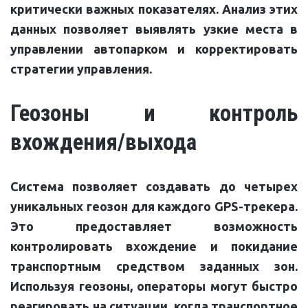
критически важных показателях. Анализ этих
данных позволяет выявлять узкие места в
управлении автопарком и корректировать
стратегии управления.
Геозоны и контроль
вхождения/выхода
Система позволяет создавать до четырех
уникальных геозон для каждого GPS-трекера.
Это предоставляет возможность
контролировать вхождение и покидание
транспортным средством заданных зон.
Используя геозоны, операторы могут быстро
реагировать на ситуации, когда транспортное