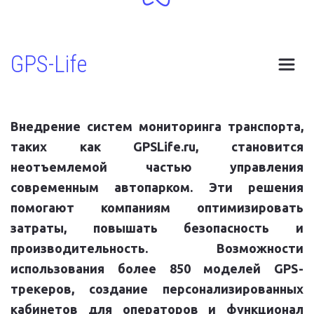
GPS-Life
Внедрение систем мониторинга транспорта,
таких как GPSLife.ru, становится
неотъемлемой частью управления
современным автопарком. Эти решения
помогают компаниям оптимизировать
затраты, повышать безопасность и
производительность. Возможности
использования более 850 моделей GPS-
трекеров, создание персонализированных
кабинетов для операторов и функционал