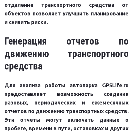
отдаление транспортного средства от
объектов позволяет улучшить планирование
и снизить риски.
Генерация отчетов по
движению транспортного
средства
Для анализа работы автопарка GPSLife.ru
предоставляет возможность создания
разовых, периодических и ежемесячных
отчетов по движению транспортных средств.
Эти отчеты могут включать данные о
пробеге, времени в пути, остановках и других