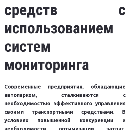
средств с
использованием
систем
мониторинга
Современные предприятия, обладающие
автопарком, сталкиваются с
необходимостью эффективного управления
своими транспортными средствами. В
условиях повышенной конкуренции и
необходимости оптимизации затрат,