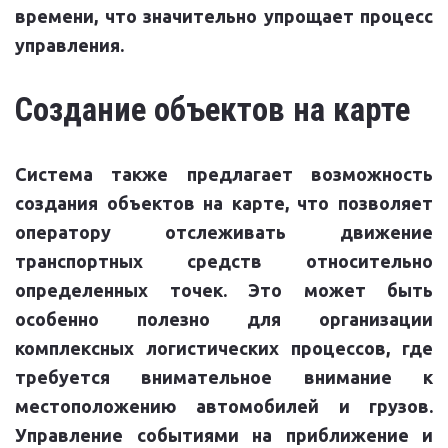
времени, что значительно упрощает процесс
управления.
Создание объектов на карте
Система также предлагает возможность
создания объектов на карте, что позволяет
оператору отслеживать движение
транспортных средств относительно
определенных точек. Это может быть
особенно полезно для организации
комплексных логистических процессов, где
требуется внимательное внимание к
местоположению автомобилей и грузов.
Управление событиями на приближение и