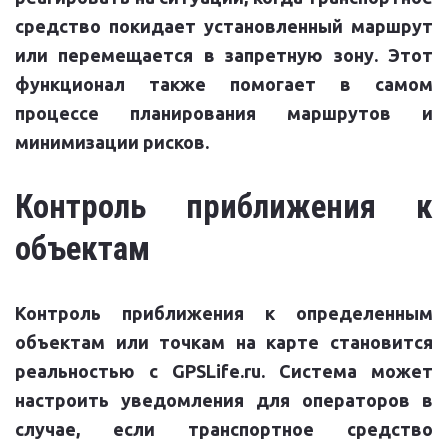
средство покидает установленный маршрут
или перемещается в запретную зону. Этот
функционал также помогает в самом
процессе планирования маршрутов и
минимизации рисков.
Контроль приближения к
объектам
Контроль приближения к определенным
объектам или точкам на карте становится
реальностью с GPSLife.ru. Система может
настроить уведомления для операторов в
случае, если транспортное средство