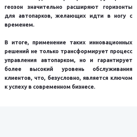
геозон значительно расширяют горизонты
для автопарков, желающих идти в ногу с
временем.
В итоге, применение таких инновационных
решений не только трансформирует процесс
управления автопарком, но и гарантирует
более высокий уровень обслуживания
клиентов, что, безусловно, является ключом
к успеху в современном бизнесе.