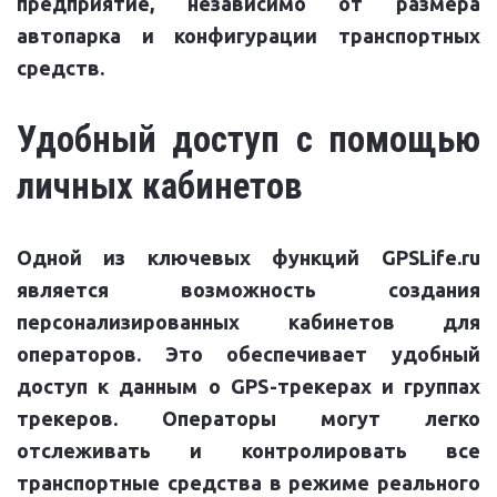
предприятие, независимо от размера
автопарка и конфигурации транспортных
средств.
Удобный доступ с помощью
личных кабинетов
Одной из ключевых функций GPSLife.ru
является возможность создания
персонализированных кабинетов для
операторов. Это обеспечивает удобный
доступ к данным о GPS-трекерах и группах
трекеров. Операторы могут легко
отслеживать и контролировать все
транспортные средства в режиме реального