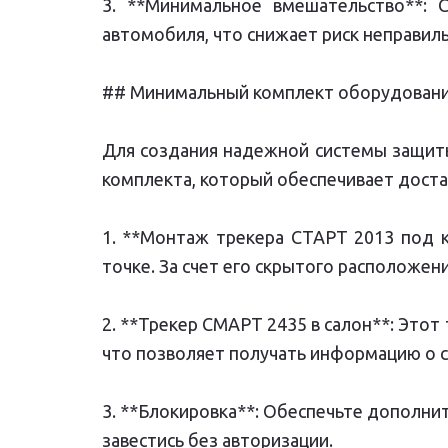
3. **Минимальное вмешательство**: 
автомобиля, что снижает риск неправиль
## Минимальный комплект оборудовани
Для создания надежной системы защит
комплекта, который обеспечивает доста
1. **Монтаж трекера СТАРТ 2013 под к
точке. За счет его скрытого расположе
2. **Трекер СМАРТ 2435 в салон**: Это
что позволяет получать информацию о с
3. **Блокировка**: Обеспечьте дополни
завестись без авторизации.