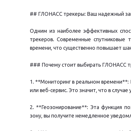
## ГЛОНАСС трекеры: Ваш надежный з
Одним из наиболее эффективных спос
трекеров. Современные спутниковые 
времени, что существенно повышает шанс
### Почему стоит выбирать ГЛОНАСС т
1. **Мониторинг в реальном времени**
или веб-сервис. Это значит, что в случа
2. **Геозонирование**: Эта функция п
зону, вы получите немедленное уведом