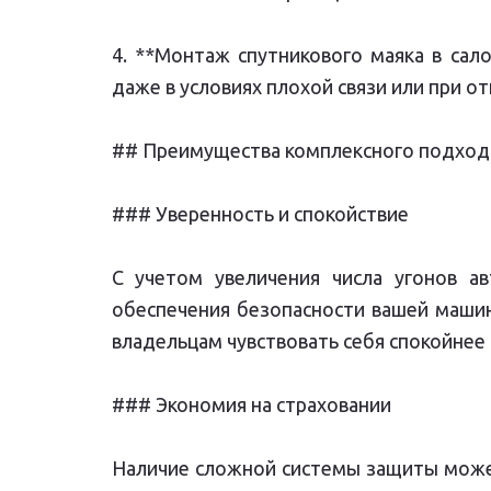
4. **Монтаж спутникового маяка в са
даже в условиях плохой связи или при о
## Преимущества комплексного подход
### Уверенность и спокойствие
С учетом увеличения числа угонов а
обеспечения безопасности вашей маши
владельцам чувствовать себя спокойнее 
### Экономия на страховании
Наличие сложной системы защиты может