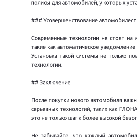
полисы для автомобилей, у которых ус
### Усовершенствование автомобилест
Современные технологии не стоят на 
такие как автоматическое уведомление 
Установка такой системы не только по
технологии.
## Заключение
После покупки нового автомобиля важно
серьезных технологий, таких как ГЛОНА
это не только шаг к более высокой безоп
Не забывайте, что каждый автомобил