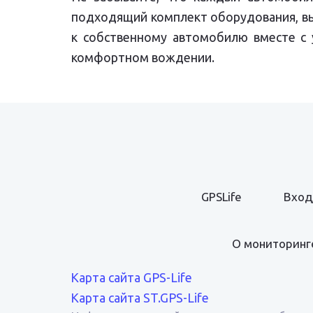
подходящий комплект оборудования, в
к собственному автомобилю вместе с 
комфортном вождении.
GPSLife
Вход
О мониторинг
Карта сайта GPS-Life
Карта сайта ST.GPS-Life