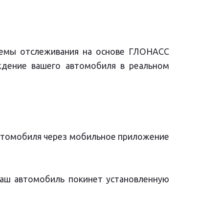
темы отслеживания на основе ГЛОНАСС
ждение вашего автомобиля в реальном
автомобиля через мобильное приложение
 ваш автомобиль покинет установленную