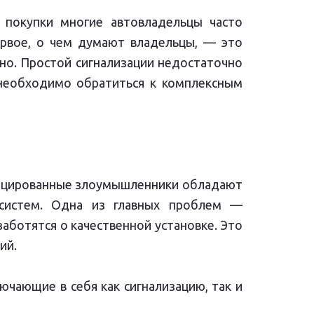
 покупки многие автовладельцы часто
рвое, о чем думают владельцы, — это
тно. Простой сигнализации недостаточно
 необходимо обратиться к комплексным
ифицированные злоумышленники обладают
 систем. Одна из главных проблем —
аботятся о качественной установке. Это
ий.
чающие в себя как сигнализацию, так и