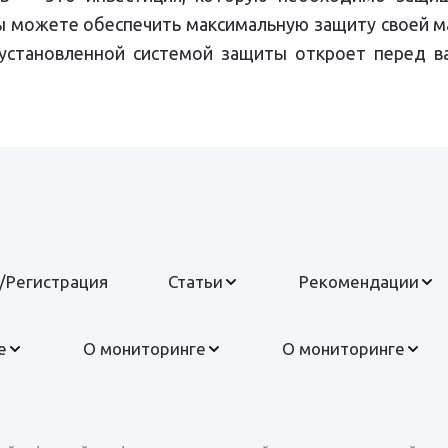
ы можете обеспечить максимальную защиту своей м
установленной системой защиты откроет перед в
/Регистрация
Статьи
Рекомендации
е
О мониторинге
О мониторинге